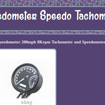
Speedometer 200mph 8Krpm Tachometer and Speedomete