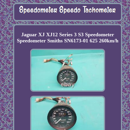
Jaguar XJ XJ12 Series 3 S3 Speedometer
Speedometer Smiths SN6173-01 625 260km/h