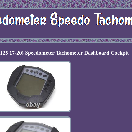
25 17-20) Speedometer Tachometer Dashboard Cockpit