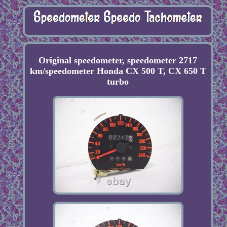
Original speedometer, speedometer 2717
km/speedometer Honda CX 500 T, CX 650 T
turbo