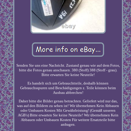
Senden Sie uns eine Nachricht. Zustand genau wie auf dem Fotos,
bitte die Fotos genau anschauen. 380 (Stoff) 388 (Stoff - grau).
Bitte erwarten Sie keine Neuteile!
Es handelt sich um Gebrauchtteile, deshalb können
Gebrauchsspuren und Beschädigungen z. Teile können beim
Ausbau abbrechen!
Daher bitte die Bilder genau betrachten. Geliefert wird nur das,
was auf den Bildern zu sehen ist! Wir übernehmen Kein Abbauen
oder Umbauen Kosten Mit Gewährleistung! (Gemäß unseren
AGB's) Bitte erwarten Sie keine Neuteile! Wir übernehmen Kein
Abbauen oder Umbauen Kosten Für weitere Ersatzteile bitte
anfragen.