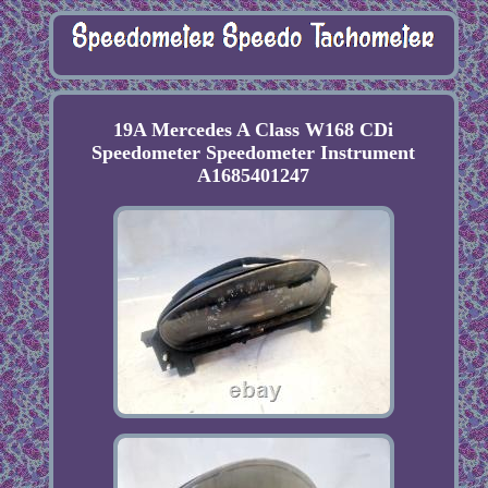
19A Mercedes A Class W168 CDi
Speedometer Speedometer Instrument
A1685401247