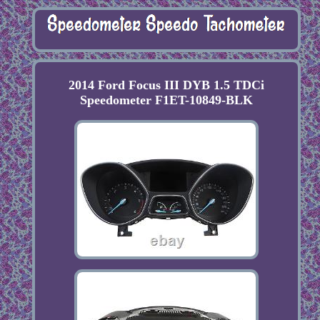
2014 Ford Focus III DYB 1.5 TDCi
Speedometer F1ET-10849-BLK