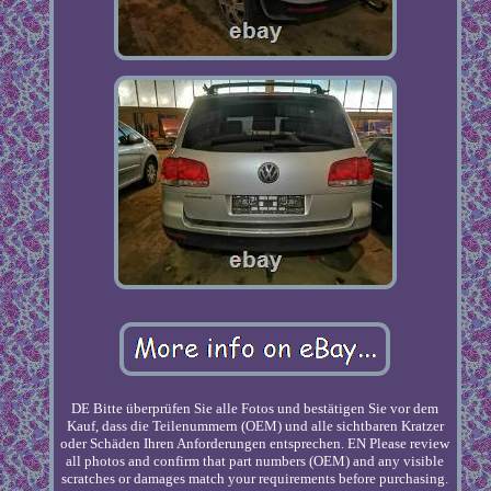
DE Bitte überprüfen Sie alle Fotos und bestätigen Sie vor dem
Kauf, dass die Teilenummern (OEM) und alle sichtbaren Kratzer
oder Schäden Ihren Anforderungen entsprechen. EN Please review
all photos and confirm that part numbers (OEM) and any visible
scratches or damages match your requirements before purchasing.