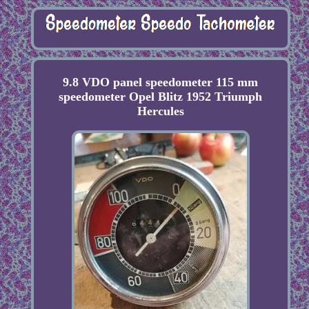
9.8 VDO panel speedometer 115 mm
speedometer Opel Blitz 1952 Triumph
Hercules