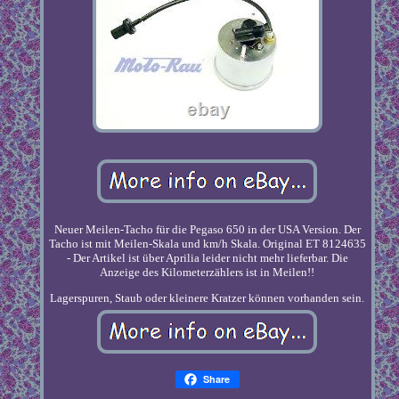
Neuer Meilen-Tacho für die Pegaso 650 in der USA Version. Der
Tacho ist mit Meilen-Skala und km/h Skala. Original ET 8124635
- Der Artikel ist über Aprilia leider nicht mehr lieferbar. Die
Anzeige des Kilometerzählers ist in Meilen!!
Lagerspuren, Staub oder kleinere Kratzer können vorhanden sein.
Share