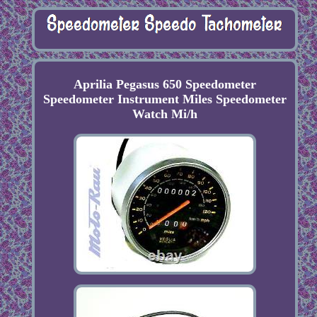
Aprilia Pegasus 650 Speedometer
Speedometer Instrument Miles Speedometer
Watch Mi/h