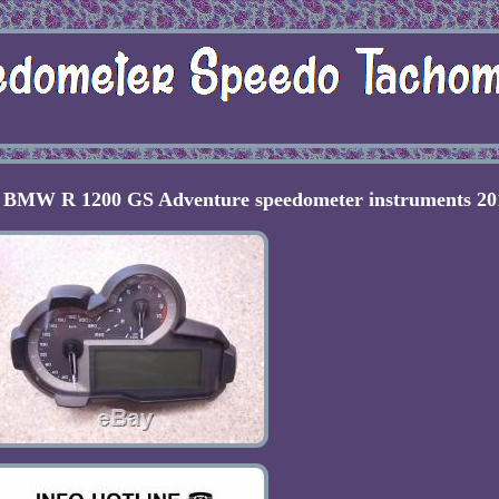
 BMW R 1200 GS Adventure speedometer instruments 20