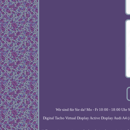
Wir sind für Sie da! Mo - Fr 10:00 - 18:00 Uh
Digital Tacho Virtual Display Active Display Audi A4 (