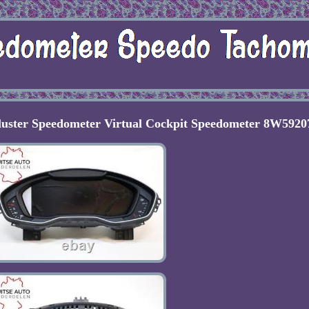
uster Speedometer Virtual Cockpit Speedometer 8W592