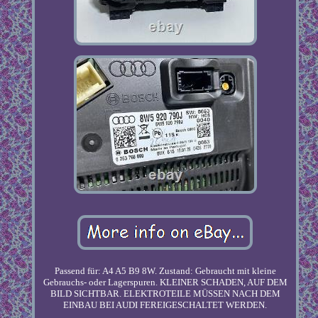
Passend für: A4 A5 B9 8W. Zustand: Gebraucht mit kleine
Gebrauchs- oder Lagerspuren. KLEINER SCHADEN, AUF DEM
BILD SICHTBAR. ELEKTROTEILE MÜSSEN NACH DEM
EINBAU BEI AUDI FEREIGESCHALTET WERDEN.