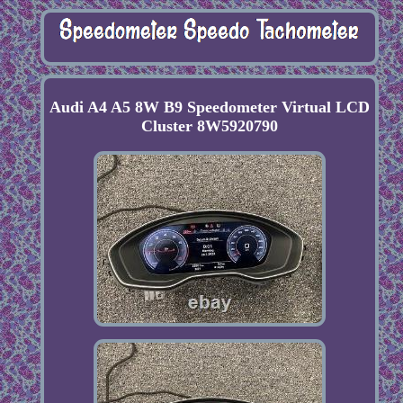
Audi A4 A5 8W B9 Speedometer Virtual LCD
Cluster 8W5920790