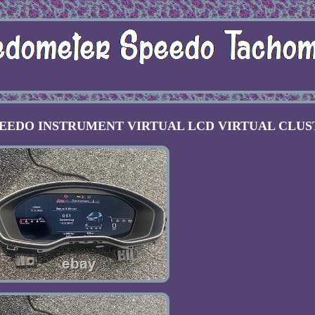
5 SPEEDO INSTRUMENT VIRTUAL LCD VIRTUAL CLU