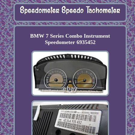
BMW 7 Series Combo Instrument
Speedometer 6935452