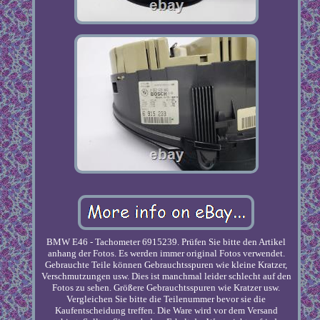
BMW E46 - Tachometer 6915239. Prüfen Sie bitte den Artikel
anhang der Fotos. Es werden immer original Fotos verwendet.
Gebrauchte Teile können Gebrauchtsspuren wie kleine Kratzer,
Verschmutzungen usw. Dies ist manchmal leider schlecht auf den
Fotos zu sehen. Größere Gebrauchtsspuren wie Kratzer usw.
Vergleichen Sie bitte die Teilenummer bevor sie die
Kaufentscheidung treffen. Die Ware wird vor dem Versand