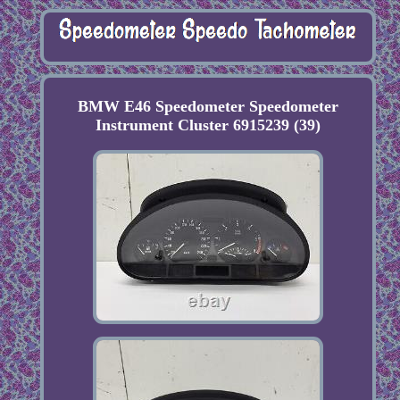
BMW E46 Speedometer Speedometer
Instrument Cluster 6915239 (39)