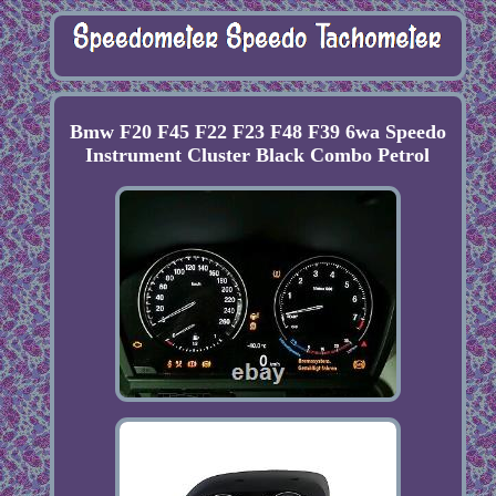
Bmw F20 F45 F22 F23 F48 F39 6wa Speedo
Instrument Cluster Black Combo Petrol