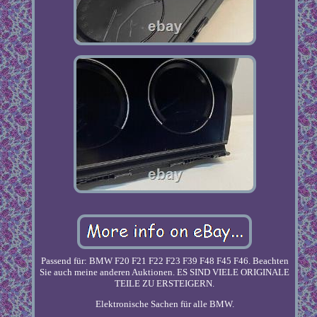
Passend für: BMW F20 F21 F22 F23 F39 F48 F45 F46. Beachten
Sie auch meine anderen Auktionen. ES SIND VIELE ORIGINALE
TEILE ZU ERSTEIGERN.
Elektronische Sachen für alle BMW.