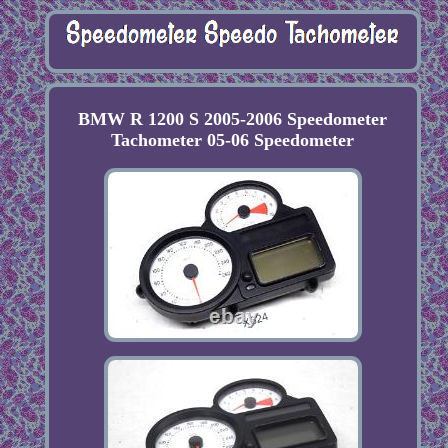
BMW R 1200 S 2005-2006 Speedometer
Tachometer 05-06 Speedometer