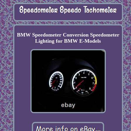
BMW Speedometer Conversion Speedometer
Lighting for BMW E-Models