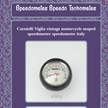
Carnielli Viglia vintage motorcycle moped
speedometer speedometer italy