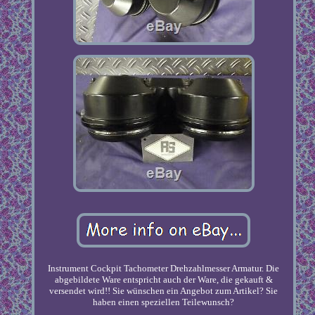
Instrument Cockpit Tachometer Drehzahlmesser Armatur. Die
abgebildete Ware entspricht auch der Ware, die gekauft &
versendet wird!! Sie wünschen ein Angebot zum Artikel? Sie
haben einen speziellen Teilewunsch?