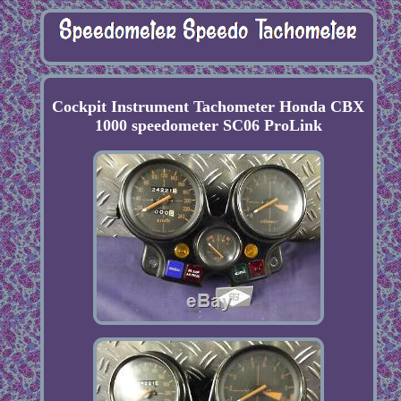
Cockpit Instrument Tachometer Honda CBX
1000 speedometer SC06 ProLink