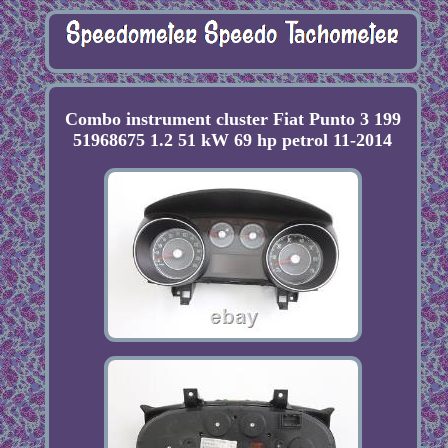
Combo instrument cluster Fiat Punto 3 199
51968675 1.2 51 kW 69 hp petrol 11-2014