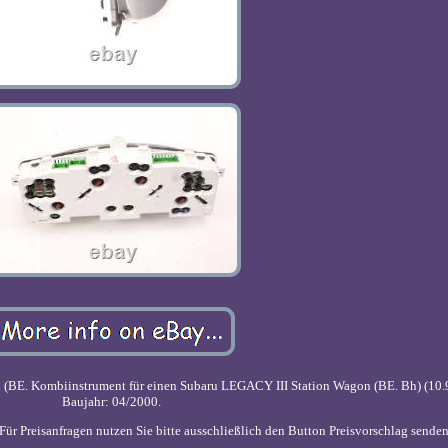
(BE. Kombiinstrument für einen Subaru LEGACY III Station Wagon (BE. Bh) (10.
Baujahr: 04/2000.
r Preisanfragen nutzen Sie bitte ausschließlich den Button Preisvorschlag senden