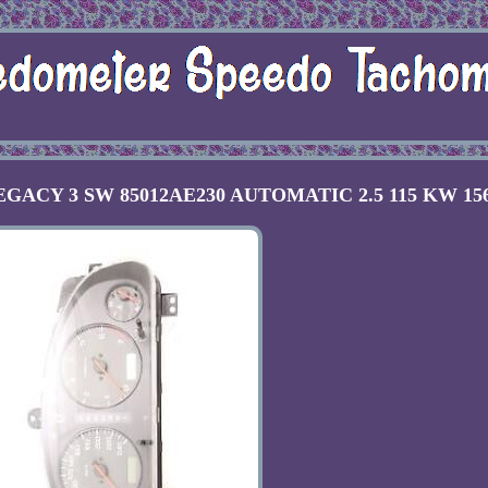
 LEGACY 3 SW 85012AE230 AUTOMATIC 2.5 115 KW 15