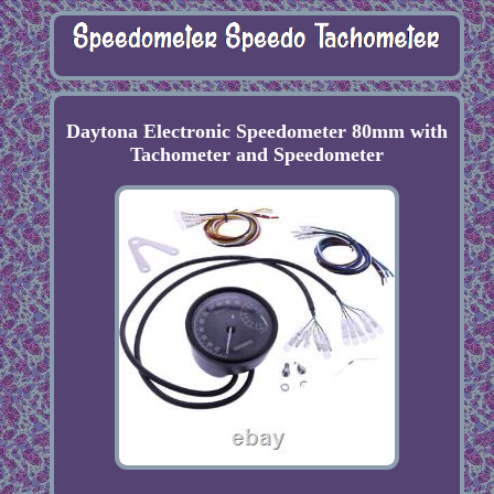
Daytona Electronic Speedometer 80mm with
Tachometer and Speedometer