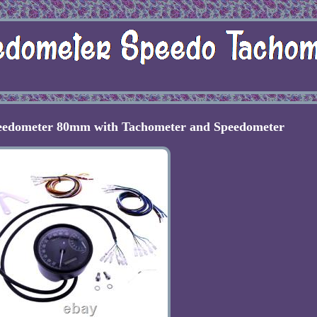
peedometer 80mm with Tachometer and Speedometer