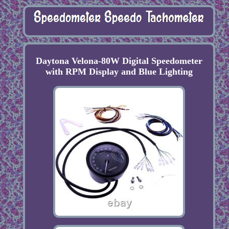
Daytona Velona-80W Digital Speedometer
with RPM Display and Blue Lighting