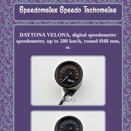
DAYTONA VELONA, digital speedometer
speedometer, up to 200 km/h, round Ø48 mm,
sc