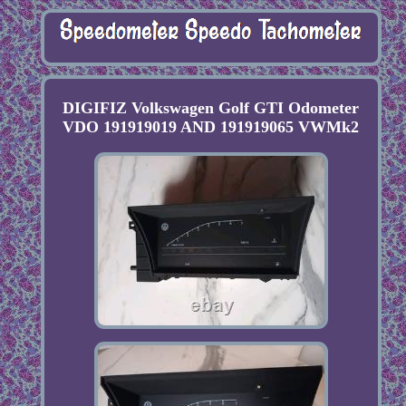
DIGIFIZ Volkswagen Golf GTI Odometer
VDO 191919019 AND 191919065 VWMk2