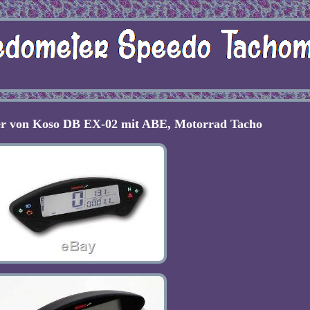
er von Koso DB EX-02 mit ABE, Motorrad Tacho