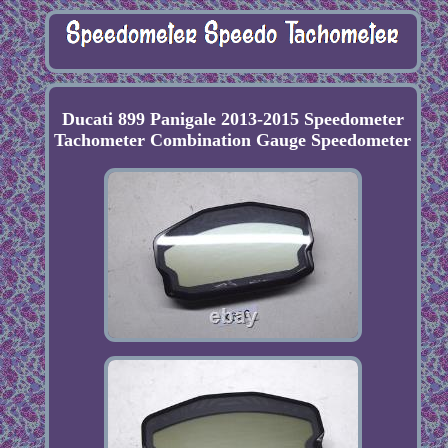
Ducati 899 Panigale 2013-2015 Speedometer
Tachometer Combination Gauge Speedometer