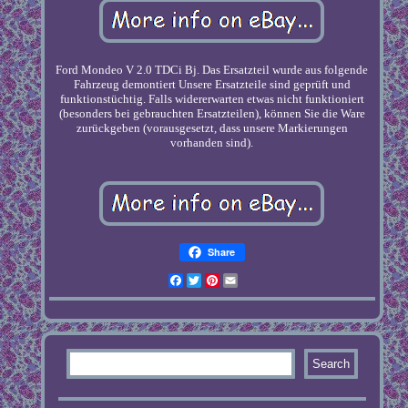
Ford Mondeo V 2.0 TDCi Bj. Das Ersatzteil wurde aus folgende
Fahrzeug demontiert Unsere Ersatzteile sind geprüft und
funktionstüchtig. Falls widererwarten etwas nicht funktioniert
(besonders bei gebrauchten Ersatzteilen), können Sie die Ware
zurückgeben (vorausgesetzt, dass unsere Markierungen
vorhanden sind).
Share
Facebook
Twitter
Pinterest
Email