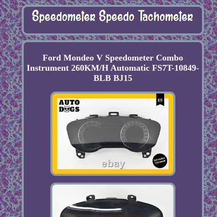
Ford Mondeo V Speedometer Combo
Instrument 260KM/H Automatic FS7T-10849-
BLB BJ15