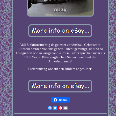
Voll funktionstüchtig da getestet vor Ausbau. Gebrauchte
Autoteile werden von uns generell nicht gereinigt, sie sind so
Fotografiert wie sie ausgebaut wurden. Bilder sprechen mehr als
1000 Worte. Bitte vergleichen Sie vor dem Kauf die
Artikelnummern!
Lieferumfang wie auf den Bildern abgebildet!
Share
Facebook
Twitter
Pinterest
Email