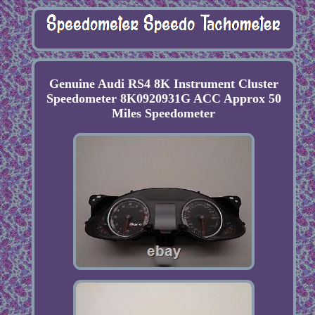
Genuine Audi RS4 8K Instrument Cluster
Speedometer 8K0920931G ACC Approx 50
Miles Speedometer