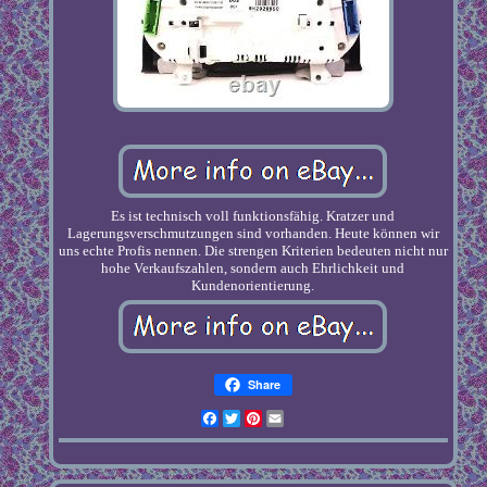
Es ist technisch voll funktionsfähig. Kratzer und
Lagerungsverschmutzungen sind vorhanden. Heute können wir
uns echte Profis nennen. Die strengen Kriterien bedeuten nicht nur
hohe Verkaufszahlen, sondern auch Ehrlichkeit und
Kundenorientierung.
Share
Facebook
Twitter
Pinterest
Email