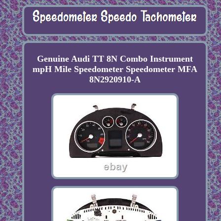
Genuine Audi TT 8N Combo Instrument
mpH Mile Speedometer Speedometer MFA
8N2920910-A