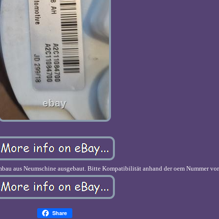
mbau aus Neumschine ausgebaut. Bitte Kompatibilität anhand der oem Nummer vor
Share