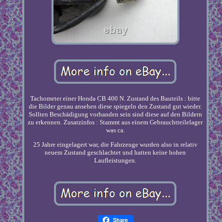
Tachometer einer Honda CB 400 N. Zustand des Bauteils : bitte
die Bilder genau ansehen diese spiegeln den Zustand gut wieder.
Sollten Beschädigung vorhanden sein sind diese auf den Bildern
zu erkennen. Zusatzinfos : Stammt aus einem Gebrauchtteilelager
was ca.
25 Jahre eingelagert war, die Fahrzeuge wurden also in relativ
neuem Zustand geschlachtet und hatten keine hohen
Laufleistungen.
Share