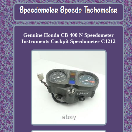
Genuine Honda CB 400 N Speedometer
Instruments Cockpit Speedometer C1212