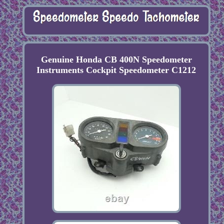
Genuine Honda CB 400N Speedometer
Instruments Cockpit Speedometer C1212