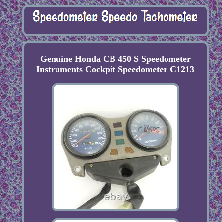
Genuine Honda CB 450 S Speedometer
Instruments Cockpit Speedometer C1213