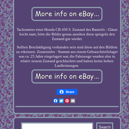
Tachometer einer Honda CB 450 S. Zustand des Bauteils : Gläser
leicht matt, bitte die Bilder genau ansehen diese spiegeln den
Zustand gut wieder.
Sollten Beschädigung vorhanden sein sind diese auf den Bildern
zu erkennen. Zusatzinfos : Stammt aus einem Gebrauchtteilelager
was ca. 25 Jahre eingelagert war, die Fahrzeuge wurden also in
relativ neuem Zustand geschlachtet und hatten keine hohen
Laufleistungen.
Share
Facebook
Twitter
Pinterest
Email