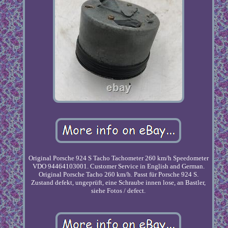
Original Porsche 924 S Tacho Tachometer 260 km/h Speedometer
VDO 94464103001. Customer Service in English and German.
Original Porsche Tacho 260 km/h. Passt für Porsche 924 S.
Zustand defekt, ungeprüft, eine Schraube innen lose, an Bastler,
siehe Fotos / defect.