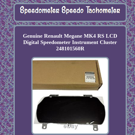
Genuine Renault Megane MK4 RS LCD
Digital Speedometer Instrument Cluster
248101560R