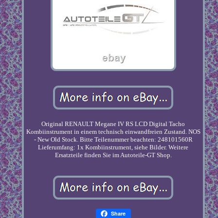
Original RENAULT Megane IV RS LCD Digital Tacho
Kombiinstrument in einem technisch einwandfreien Zustand. NOS
- New Old Stock. Bitte Teilenummer beachten: 248101560R
Lieferumfang: 1x Kombiinstrument, siehe Bilder. Weitere
Ersatzteile finden Sie im Autoteile-GT Shop.
Share