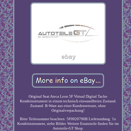
Original Seat Ateca Leon 5F Virtual Digital Tacho
Kombiinstrument in einem technisch einwandfreien Zustand.
Zustand: B-Ware aus einer Kundenretoure, ohne
Originalverpackung!
Bitte Teilenummer beachten: 5F0920790B Lieferumfang: 1x
Kombiinstrument, siehe Bilder. Weitere Ersatzteile finden Sie im
Autoteile-GT Shop.