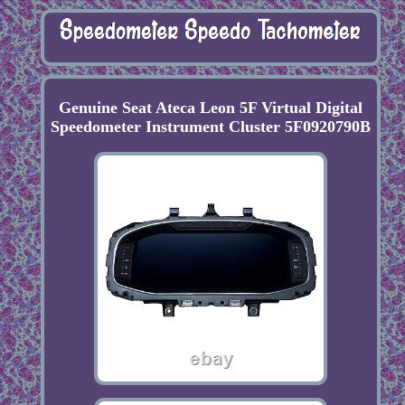
Genuine Seat Ateca Leon 5F Virtual Digital
Speedometer Instrument Cluster 5F0920790B