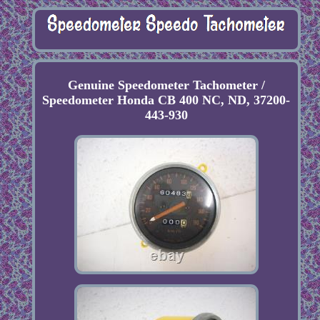
Genuine Speedometer Tachometer /
Speedometer Honda CB 400 NC, ND, 37200-
443-930