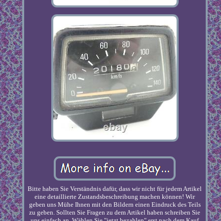
Bitte haben Sie Verständnis dafür, dass wir nicht für jedem Artikel
eine detaillierte Zustandsbeschreibung machen können! Wir
geben uns Mühe Ihnen mit den Bildern einen Eindruck des Teils
zu geben. Sollten Sie Fragen zu dem Artikel haben schreiben Sie
uns einfach an. Wählen Sie "jetzt bezahlen" erst nach dem Kauf