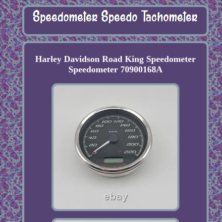
Harley Davidson Road King Speedometer
Speedometer 70900168A