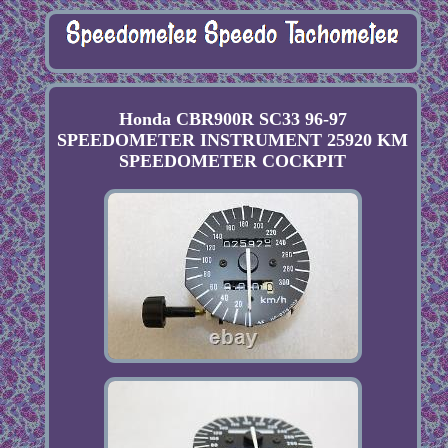
Honda CBR900R SC33 96-97
SPEEDOMETER INSTRUMENT 25920 KM
SPEEDOMETER COCKPIT