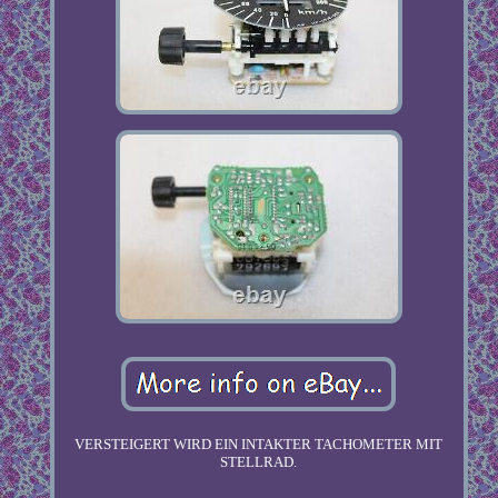
VERSTEIGERT WIRD EIN INTAKTER TACHOMETER MIT
STELLRAD.