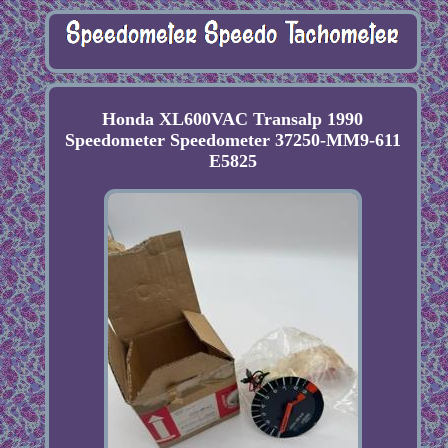
Honda XL600VAC Transalp 1990
Speedometer Speedometer 37250-MM9-611
E5825