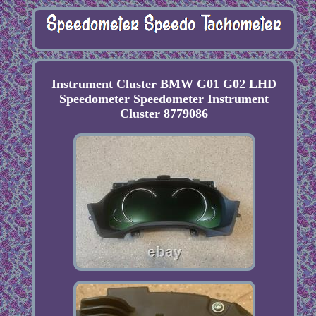
Instrument Cluster BMW G01 G02 LHD
Speedometer Speedometer Instrument
Cluster 8779086