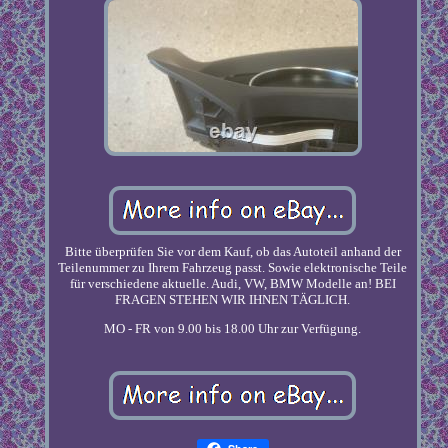
Bitte überprüfen Sie vor dem Kauf, ob das Autoteil anhand der
Teilenummer zu Ihrem Fahrzeug passt. Sowie elektronische Teile
für verschiedene aktuelle. Audi, VW, BMW Modelle an! BEI
FRAGEN STEHEN WIR IHNEN TÄGLICH.
MO - FR von 9.00 bis 18.00 Uhr zur Verfügung.