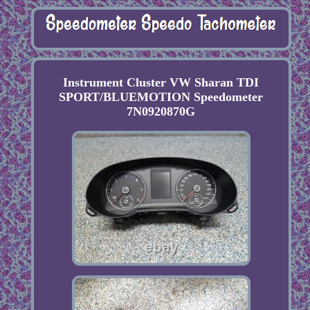
Instrument Cluster VW Sharan TDI
SPORT/BLUEMOTION Speedometer
7N0920870G