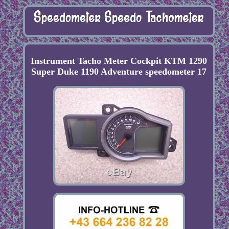
Instrument Tacho Meter Cockpit KTM 1290
Super Duke 1190 Adventure speedometer 17