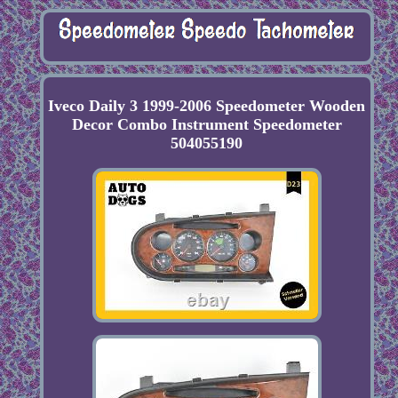
Iveco Daily 3 1999-2006 Speedometer Wooden
Decor Combo Instrument Speedometer
504055190