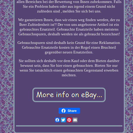
allen Bereichen bei der Bewertung von Ihnen zubekommen. Falls
Sie ein Problem haben oder aus irgend einem Grund nicht
zufrieden sind , melden Sie sich bei uns.
Wir garantieren Ihnen, dass wir einen weg finden werden, der zu
Ihrer Zufriedenheit ist!! Der von uns angebotene Artikel ist ein
gebrauchtes Ersatzteil. Gebrauchte Ersatzteile haben meistens
Gebrauchsspuren, deshalb werden sie als gebraucht bezeichnet!
Gebrauchsspuren sind deshalb kein Grund für eine Reklamation.
Gebrauchte Ersatzteile kosten in der Regel einen Bruchteil
gegenüber neuen Ersatzteilen.
Sie sollten sich deshalb vor dem Kauf oder dem Bieten darüber
bewusst sein, dass Sie hier einen gebrauchten. Bieten Sie nur
wenn Sie tatsächlich einen gebrauchten Gegenstand erwerben
möchten.
Share
Facebook
Twitter
Pinterest
Email