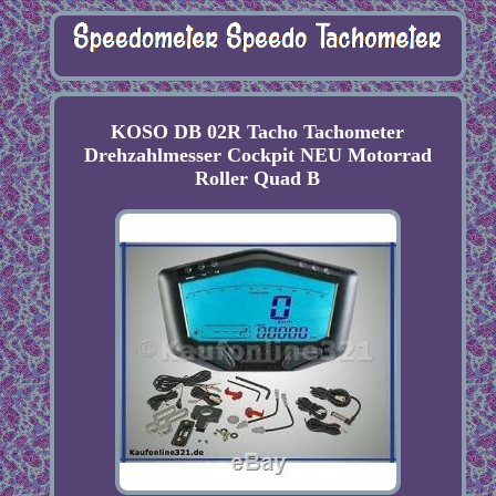
KOSO DB 02R Tacho Tachometer
Drehzahlmesser Cockpit NEU Motorrad
Roller Quad B